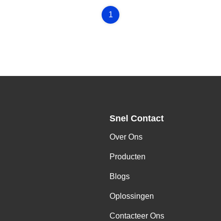
1
Snel Contact
Over Ons
,
Producten
Blogs
Oplossingen
Contacteer Ons