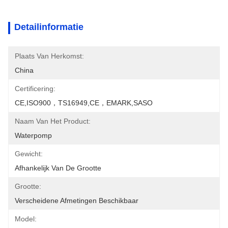
Detailinformatie
Plaats Van Herkomst:
China
Certificering:
CE,ISO900，TS16949,CE，EMARK,SASO
Naam Van Het Product:
Waterpomp
Gewicht:
Afhankelijk Van De Grootte
Grootte:
Verscheidene Afmetingen Beschikbaar
Model: