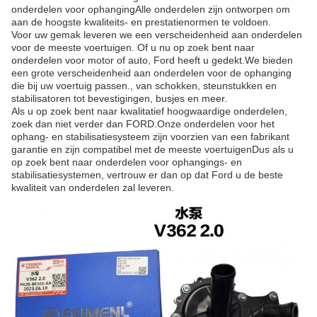
onderdelen voor ophangingAlle onderdelen zijn ontworpen om
aan de hoogste kwaliteits- en prestatienormen te voldoen.
Voor uw gemak leveren we een verscheidenheid aan onderdelen
voor de meeste voertuigen. Of u nu op zoek bent naar
onderdelen voor motor of auto, Ford heeft u gedekt.We bieden
een grote verscheidenheid aan onderdelen voor de ophanging
die bij uw voertuig passen., van schokken, steunstukken en
stabilisatoren tot bevestigingen, busjes en meer.
Als u op zoek bent naar kwalitatief hoogwaardige onderdelen,
zoek dan niet verder dan FORD.Onze onderdelen voor het
ophang- en stabilisatiesysteem zijn voorzien van een fabrikant
garantie en zijn compatibel met de meeste voertuigenDus als u
op zoek bent naar onderdelen voor ophangings- en
stabilisatiesystemen, vertrouw er dan op dat Ford u de beste
kwaliteit van onderdelen zal leveren.