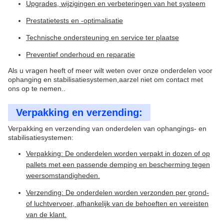
Upgrades, wijzigingen en verbeteringen van het systeem
Prestatietests en -optimalisatie
Technische ondersteuning en service ter plaatse
Preventief onderhoud en reparatie
Als u vragen heeft of meer wilt weten over onze onderdelen voor
ophanging en stabilisatiesystemen,aarzel niet om contact met
ons op te nemen..
Verpakking en verzending:
Verpakking en verzending van onderdelen van ophangings- en
stabilisatiesystemen:
Verpakking: De onderdelen worden verpakt in dozen of op
pallets met een passende demping en bescherming tegen
weersomstandigheden.
Verzending: De onderdelen worden verzonden per grond-
of luchtvervoer, afhankelijk van de behoeften en vereisten
van de klant.