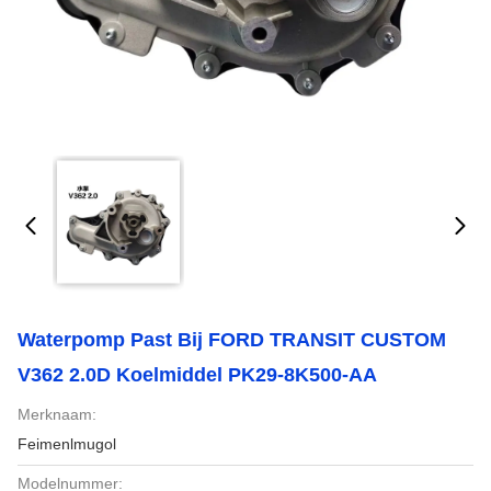
Waterpomp Past Bij FORD TRANSIT CUSTOM
V362 2.0D Koelmiddel PK29-8K500-AA
Merknaam:
Feimenlmugol
Modelnummer: