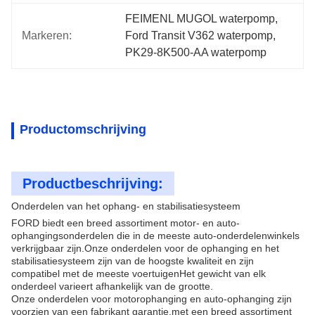
FEIMENL MUGOL waterpomp, 
Markeren:
Ford Transit V362 waterpomp, 
PK29-8K500-AA waterpomp
Productomschrijving
Productbeschrijving:
Onderdelen van het ophang- en stabilisatiesysteem
FORD biedt een breed assortiment motor- en auto-
ophangingsonderdelen die in de meeste auto-onderdelenwinkels
verkrijgbaar zijn.Onze onderdelen voor de ophanging en het
stabilisatiesysteem zijn van de hoogste kwaliteit en zijn
compatibel met de meeste voertuigenHet gewicht van elk
onderdeel varieert afhankelijk van de grootte.
Onze onderdelen voor motorophanging en auto-ophanging zijn
voorzien van een fabrikant garantie.met een breed assortiment