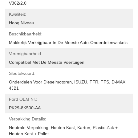
V362/2.0
Kwaliteit:
Hoog Niveau
Beschikbaarheid:
Makkelijk Verkrijgbaar In De Meeste Auto-Onderdelenwinkels
Verenigbaarheid:
Compatibel Met De Meeste Voertuigen
Sleutelwoord:
Onderdelen Voor Dieselmotoren, ISUZU, TFR, TFS, D-MAX, 
4JB1
Ford OEM Nr.:
PK29-8K500-AA
Verpakking Details:
Neutrale Verpakking, Houten Kast, Karton, Plastic Zak + 
Houten Kast + Pallet