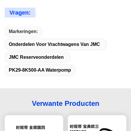
Vragen:
.
Markeringen:
Onderdelen Voor Vrachtwagens Van JMC
JMC Reserveonderdelen
PK29-8K500-AA Waterpomp
Verwante Producten