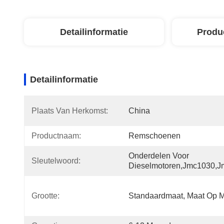
Detailinformatie
Produ
Detailinformatie
Plaats Van Herkomst:
China
Productnaam:
Remschoenen
Onderdelen Voor 
Sleutelwoord:
Dieselmotoren,jmc1030,
Grootte:
Standaardmaat, Maat Op 