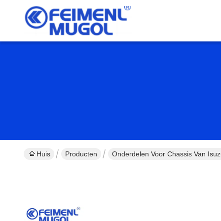
Huis
Producten
Onderdelen Voor Chassis Van Isu