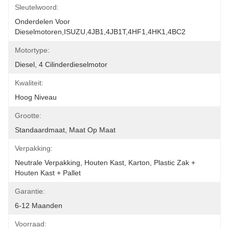
Sleutelwoord:
Onderdelen Voor 
Dieselmotoren,ISUZU,4JB1,4JB1T,4HF1,4HK1,4BC2
Motortype:
Diesel, 4 Cilinderdieselmotor
Kwaliteit:
Hoog Niveau
Grootte:
Standaardmaat, Maat Op Maat
Verpakking:
Neutrale Verpakking, Houten Kast, Karton, Plastic Zak + 
Houten Kast + Pallet
Garantie:
6-12 Maanden
Voorraad: