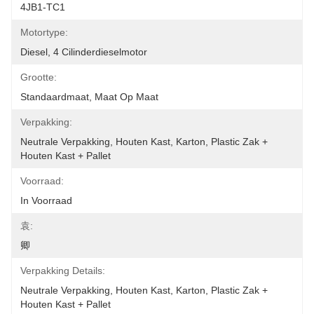
4JB1-TC1
Motortype:
Diesel, 4 Cilinderdieselmotor
Grootte:
Standaardmaat, Maat Op Maat
Verpakking:
Neutrale Verpakking, Houten Kast, Karton, Plastic Zak + 
Houten Kast + Pallet
Voorraad:
In Voorraad
袁:
卿
Verpakking Details:
Neutrale Verpakking, Houten Kast, Karton, Plastic Zak + 
Houten Kast + Pallet