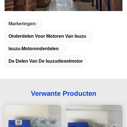
Markeringen:
Onderdelen Voor Motoren Van Isuzu
Isuzu-Motoronderdelen
De Delen Van De Isuzudieselmotor
Verwante Producten