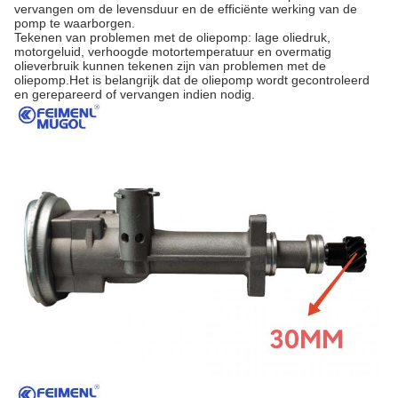
vervangen om de levensduur en de efficiënte werking van de
pomp te waarborgen.
Tekenen van problemen met de oliepomp: lage oliedruk,
motorgeluid, verhoogde motortemperatuur en overmatig
olieverbruik kunnen tekenen zijn van problemen met de
oliepomp.Het is belangrijk dat de oliepomp wordt gecontroleerd
en gerepareerd of vervangen indien nodig.