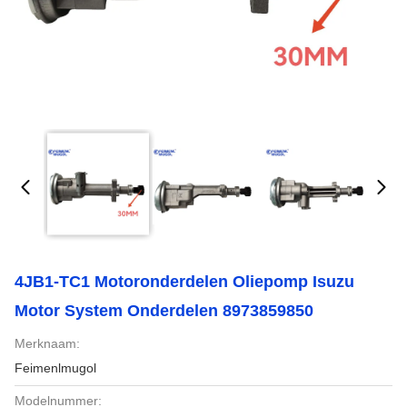
4JB1-TC1 Motoronderdelen Oliepomp Isuzu
Motor System Onderdelen 8973859850
Merknaam:
Feimenlmugol
Modelnummer: