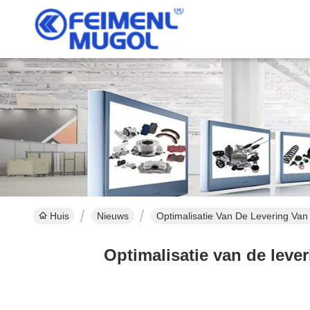
Huis
Nieuws
Optimalisatie Van De Levering Van
Optimalisatie van de leve