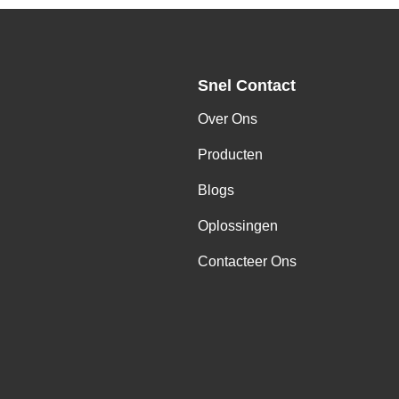
Snel Contact
Over Ons
,
Producten
Blogs
Oplossingen
Contacteer Ons