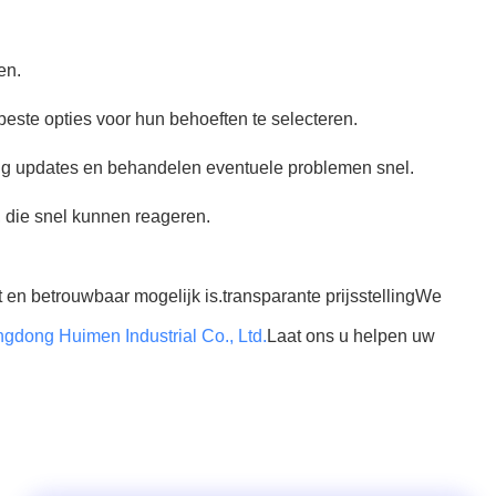
en.
este opties voor hun behoeften te selecteren.
ig updates en behandelen eventuele problemen snel.
 die snel kunnen reageren.
 en betrouwbaar mogelijk is.transparante prijsstellingWe
gdong Huimen Industrial Co., Ltd.
Laat ons u helpen uw