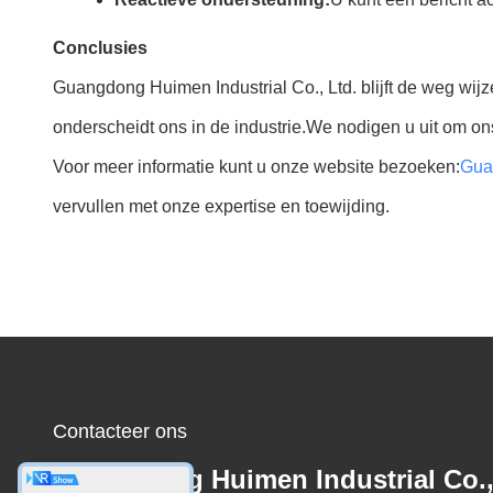
Conclusies
Guangdong Huimen Industrial Co., Ltd. blijft de weg wij
onderscheidt ons in de industrie.We nodigen u uit om ons
Voor meer informatie kunt u onze website bezoeken:
Guan
vervullen met onze expertise en toewijding.
Contacteer ons
Guangdong Huimen Industrial Co.