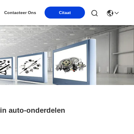
Contacteer Ons
Citaat
 in auto-onderdelen