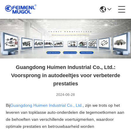
Nieuwsdetails
Guangdong Huimen Industrial Co., Ltd.:
Voorsprong in autodeeltjes voor verbeterde
prestaties
2024-06-28
Bij
Guangdong Huimen Industrial Co., Ltd.
, zijn we trots op het
leveren van topklasse auto-onderdelen die tegemoetkomen aan
de behoeften van verschillende voertuigmerken, waardoor
optimale prestaties en betrouwbaarheid worden