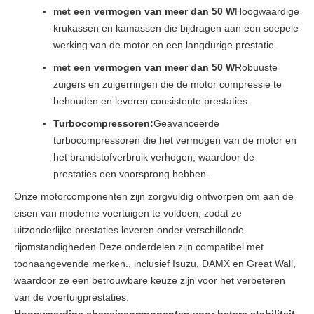
met een vermogen van meer dan 50 W
Hoogwaardige
krukassen en kamassen die bijdragen aan een soepele
werking van de motor en een langdurige prestatie.
met een vermogen van meer dan 50 W
Robuuste
zuigers en zuigerringen die de motor compressie te
behouden en leveren consistente prestaties.
Turbocompressoren:
Geavanceerde
turbocompressoren die het vermogen van de motor en
het brandstofverbruik verhogen, waardoor de
prestaties een voorsprong hebben.
Onze motorcomponenten zijn zorgvuldig ontworpen om aan de
eisen van moderne voertuigen te voldoen, zodat ze
uitzonderlijke prestaties leveren onder verschillende
rijomstandigheden.Deze onderdelen zijn compatibel met
toonaangevende merken., inclusief Isuzu, DAMX en Great Wall,
waardoor ze een betrouwbare keuze zijn voor het verbeteren
van de voertuigprestaties.