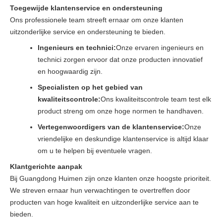
Toegewijde klantenservice en ondersteuning
Ons professionele team streeft ernaar om onze klanten
uitzonderlijke service en ondersteuning te bieden.
Ingenieurs en technici:
Onze ervaren ingenieurs en
technici zorgen ervoor dat onze producten innovatief
en hoogwaardig zijn.
Specialisten op het gebied van
kwaliteitscontrole:
Ons kwaliteitscontrole team test elk
product streng om onze hoge normen te handhaven.
Vertegenwoordigers van de klantenservice:
Onze
vriendelijke en deskundige klantenservice is altijd klaar
om u te helpen bij eventuele vragen.
Klantgerichte aanpak
Bij Guangdong Huimen zijn onze klanten onze hoogste prioriteit.
We streven ernaar hun verwachtingen te overtreffen door
producten van hoge kwaliteit en uitzonderlijke service aan te
bieden.