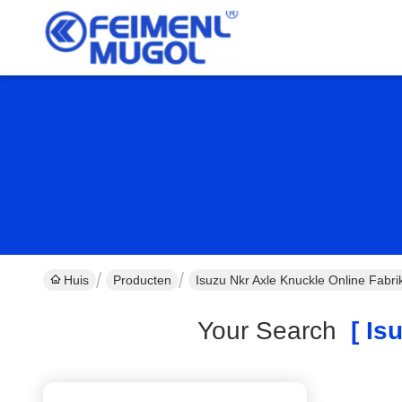
Huis
Producten
Isuzu Nkr Axle Knuckle Online Fabri
Your Search
[ Isu