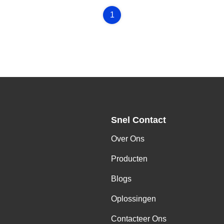
1
Snel Contact
Over Ons
,
Producten
Blogs
Oplossingen
Contacteer Ons