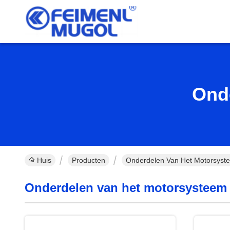
Ond
Huis
Producten
Onderdelen Van Het Motorsyst
Onderdelen van het motorsysteem