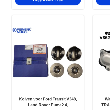
Kolven voor Ford Transit V348,
Wa
Land Rover Puma2.4,
TRA