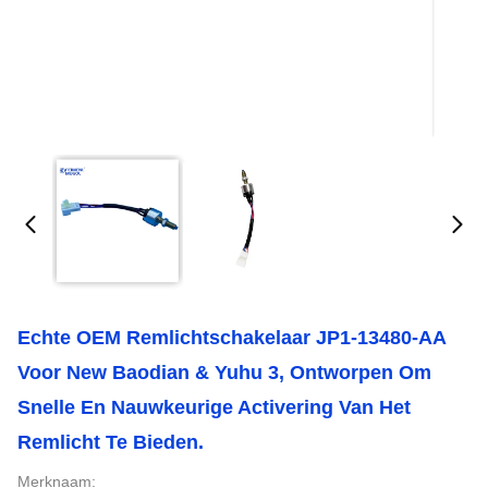
Echte OEM Remlichtschakelaar JP1-13480-AA
Voor New Baodian & Yuhu 3, Ontworpen Om
Snelle En Nauwkeurige Activering Van Het
Remlicht Te Bieden.
Merknaam: