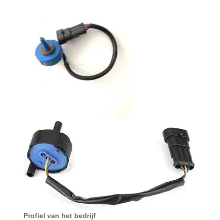
Profiel van het bedrijf