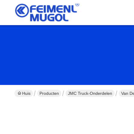
Huis
Producten
JMC Truck-Onderdelen
Van De