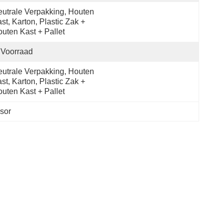
utrale Verpakking, Houten 
st, Karton, Plastic Zak + 
uten Kast + Pallet
 Voorraad
utrale Verpakking, Houten 
st, Karton, Plastic Zak + 
uten Kast + Pallet
sor