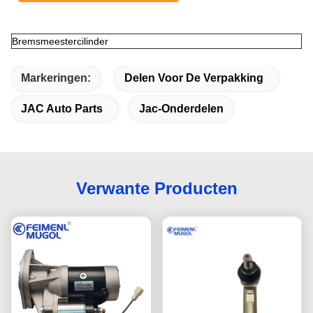
Bremsmeestercilinder
Markeringen:
Delen Voor De Verpakking
JAC Auto Parts
Jac-Onderdelen
Verwante Producten