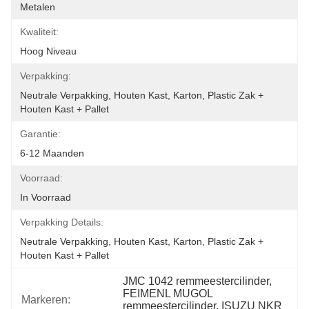
Metalen
Kwaliteit:
Hoog Niveau
Verpakking:
Neutrale Verpakking, Houten Kast, Karton, Plastic Zak + 
Houten Kast + Pallet
Garantie:
6-12 Maanden
Voorraad:
In Voorraad
Verpakking Details:
Neutrale Verpakking, Houten Kast, Karton, Plastic Zak + 
Houten Kast + Pallet
JMC 1042 remmeestercilinder, 
FEIMENL MUGOL 
Markeren:
remmeestercilinder, ISUZU NKR 