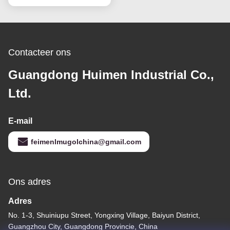
Contacteer ons
Guangdong Huimen Industrial Co.,
Ltd.
E-mail
feimenlmugolchina@gmail.com
Ons adres
Adres
No. 1-3, Shuiniupu Street, Yongxing Village, Baiyun District,
Guangzhou City, Guangdong Provincie, China