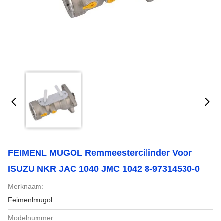
FEIMENL MUGOL Remmeestercilinder Voor
ISUZU NKR JAC 1040 JMC 1042 8-97314530-0
Merknaam:
Feimenlmugol
Modelnummer: