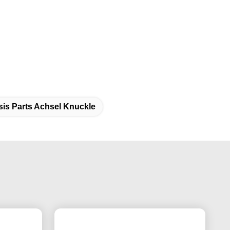
is Parts Achsel Knuckle