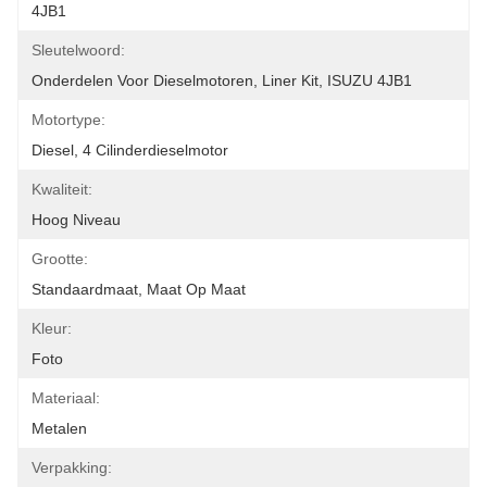
4JB1
Sleutelwoord:
Onderdelen Voor Dieselmotoren, Liner Kit, ISUZU 4JB1
Motortype:
Diesel, 4 Cilinderdieselmotor
Kwaliteit:
Hoog Niveau
Grootte:
Standaardmaat, Maat Op Maat
Kleur:
Foto
Materiaal:
Metalen
Verpakking: