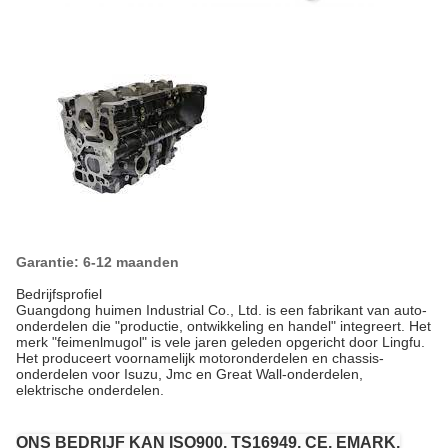
Garantie: 6-12 maanden
Bedrijfsprofiel
Guangdong huimen Industrial Co., Ltd. is een fabrikant van auto-
onderdelen die "productie, ontwikkeling en handel" integreert. Het
merk "feimenlmugol" is vele jaren geleden opgericht door Lingfu.
Het produceert voornamelijk motoronderdelen en chassis-
onderdelen voor Isuzu, Jmc en Great Wall-onderdelen,
elektrische onderdelen.
ONS BEDRIJF KAN ISO900, TS16949, CE, EMARK,