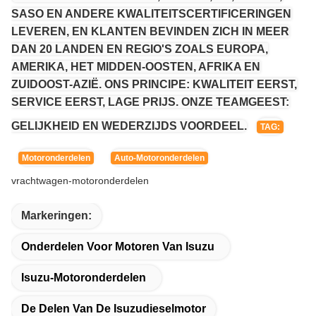
SASO EN ANDERE KWALITEITSCERTIFICERINGEN
LEVEREN, EN KLANTEN BEVINDEN ZICH IN MEER
DAN 20 LANDEN EN REGIO'S ZOALS EUROPA,
AMERIKA, HET MIDDEN-OOSTEN, AFRIKA EN
ZUIDOOST-AZIË. ONS PRINCIPE: KWALITEIT EERST,
SERVICE EERST, LAGE PRIJS. ONZE TEAMGEEST:
GELIJKHEID EN WEDERZIJDS VOORDEEL.
TAG:
Motoronderdelen
Auto-Motoronderdelen
vrachtwagen-motoronderdelen
Markeringen:
Onderdelen Voor Motoren Van Isuzu
Isuzu-Motoronderdelen
De Delen Van De Isuzudieselmotor