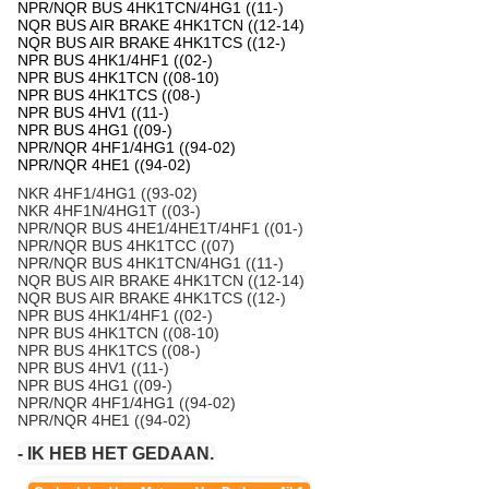
NPR/NQR BUS 4HK1TCN/4HG1 ((11-)
NQR BUS AIR BRAKE 4HK1TCN ((12-14)
NQR BUS AIR BRAKE 4HK1TCS ((12-)
NPR BUS 4HK1/4HF1 ((02-)
NPR BUS 4HK1TCN ((08-10)
NPR BUS 4HK1TCS ((08-)
NPR BUS 4HV1 ((11-)
NPR BUS 4HG1 ((09-)
NPR/NQR 4HF1/4HG1 ((94-02)
NPR/NQR 4HE1 ((94-02)
NKR 4HF1/4HG1 ((93-02)
NKR 4HF1N/4HG1T ((03-)
NPR/NQR BUS 4HE1/4HE1T/4HF1 ((01-)
NPR/NQR BUS 4HK1TCC ((07)
NPR/NQR BUS 4HK1TCN/4HG1 ((11-)
NQR BUS AIR BRAKE 4HK1TCN ((12-14)
NQR BUS AIR BRAKE 4HK1TCS ((12-)
NPR BUS 4HK1/4HF1 ((02-)
NPR BUS 4HK1TCN ((08-10)
NPR BUS 4HK1TCS ((08-)
NPR BUS 4HV1 ((11-)
NPR BUS 4HG1 ((09-)
NPR/NQR 4HF1/4HG1 ((94-02)
NPR/NQR 4HE1 ((94-02)
- IK HEB HET GEDAAN.