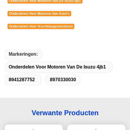
Onderdelen Voor Motoren Van De Isuzu 4jb1
Onderdelen Voor Motoren Van Auto's
Onderdelen Voor Vrachtwagenmotoren
Markeringen:
Onderdelen Voor Motoren Van De Isuzu 4jb1
8941287752
8970330030
Verwante Producten