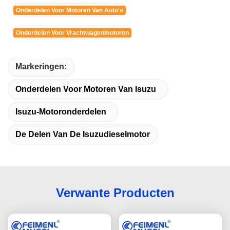
Onderdelen Voor Motoren Van Auto's
Onderdelen Voor Vrachtwagenmotoren
Markeringen:
Onderdelen Voor Motoren Van Isuzu
Isuzu-Motoronderdelen
De Delen Van De Isuzudieselmotor
Verwante Producten