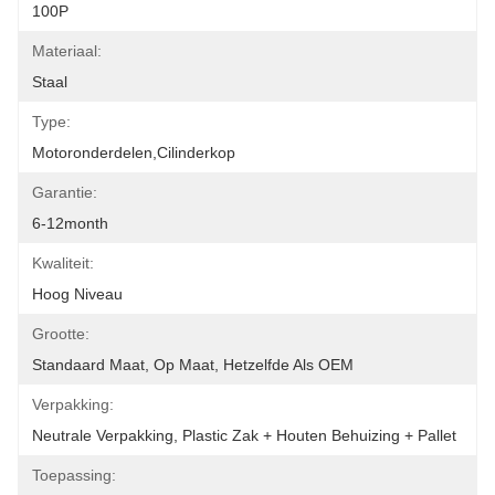
100P
Materiaal:
Staal
Type:
Motoronderdelen,cilinderkop
Garantie:
6-12month
Kwaliteit:
Hoog Niveau
Grootte:
Standaard Maat, Op Maat, Hetzelfde Als OEM
Verpakking:
Neutrale Verpakking, Plastic Zak + Houten Behuizing + Pallet
Toepassing: